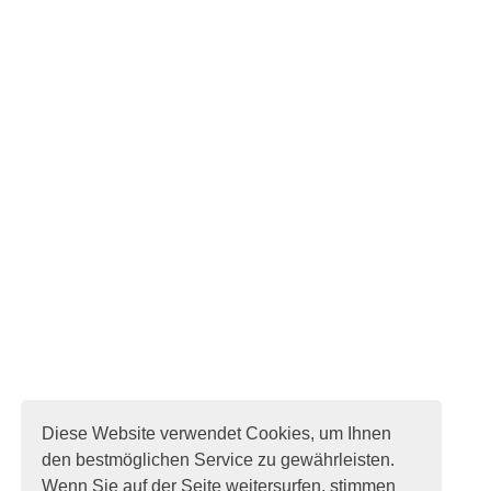
Diese Website verwendet Cookies, um Ihnen
den bestmöglichen Service zu gewährleisten.
Wenn Sie auf der Seite weitersurfen, stimmen